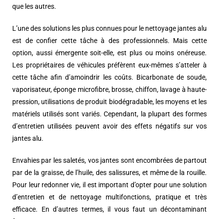
que les autres.
L’une des solutions les plus connues pour le nettoyage jantes alu
est de confier cette tâche à des professionnels. Mais cette
option, aussi émergente soit-elle, est plus ou moins onéreuse.
Les propriétaires de véhicules préfèrent eux-mêmes s’atteler à
cette tâche afin d’amoindrir les coûts. Bicarbonate de soude,
vaporisateur, éponge microfibre, brosse, chiffon, lavage à haute-
pression, utilisations de produit biodégradable, les moyens et les
matériels utilisés sont variés. Cependant, la plupart des formes
d’entretien utilisées peuvent avoir des effets négatifs sur vos
jantes alu.
Envahies par les saletés, vos jantes sont encombrées de partout
par de la graisse, de l’huile, des salissures, et même de la rouille.
Pour leur redonner vie, il est important d’opter pour une solution
d’entretien et de nettoyage multifonctions, pratique et très
efficace. En d’autres termes, il vous faut un décontaminant