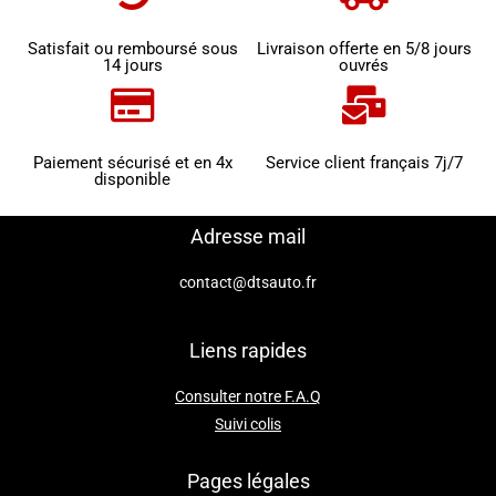
Satisfait ou remboursé sous
Livraison offerte en 5/8 jours
14 jours
ouvrés
Paiement sécurisé et en 4x
Service client français 7j/7
disponible
Adresse mail
contact@dtsauto.fr
Liens rapides
Consulter notre F.A.Q
Suivi colis
Pages légales