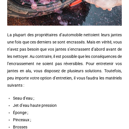
La plupart des propriétaires d’automobile nettoient leurs jantes
une fois que ces derniers se sont encrassés. Mais en vérité, vous
n’avez pas besoin que vos jantes s’encrassent d’abord avant de
les nettoyer. Au contraire, il est possible que les conséquences de
l’encrassement ne soient pas réversibles. Pour entretenir vos
jantes en alu, vous disposez de plusieurs solutions. Toutefois,
peu importe votre option d’entretien, il vous faudra les matériels
suivants :
Seau d’eau ;
Jet d’eau haute pression
Éponge ;
Pinceaux ;
Brosses