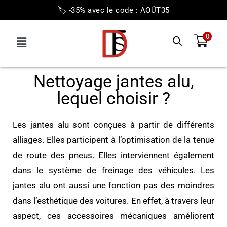
🏷️ -35% avec le code : AOÛT35
0
Nettoyage jantes alu,
lequel choisir ?
Les jantes alu sont conçues à partir de différents
alliages. Elles participent à l’optimisation de la tenue
de route des pneus. Elles interviennent également
dans le système de freinage des véhicules. Les
jantes alu ont aussi une fonction pas des moindres
dans l’esthétique des voitures. En effet, à travers leur
aspect, ces accessoires mécaniques améliorent