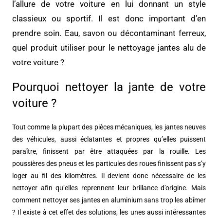
l’allure de votre voiture en lui donnant un style
classieux ou sportif. Il est donc important d’en
prendre soin. Eau, savon ou décontaminant ferreux,
quel produit utiliser pour le nettoyage jantes alu de
votre voiture ?
Pourquoi nettoyer la jante de votre
voiture ?
Tout comme la plupart des pièces mécaniques, les jantes neuves
des véhicules, aussi éclatantes et propres qu’elles puissent
paraître, finissent par être attaquées par la rouille. Les
poussières des pneus et les particules des roues finissent pas s’y
loger au fil des kilomètres. Il devient donc nécessaire de les
nettoyer afin qu’elles reprennent leur brillance d’origine. Mais
comment nettoyer ses jantes en aluminium sans trop les abîmer
? Il existe à cet effet des solutions, les unes aussi intéressantes