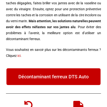
taches dégagées, faites briller vos jantes avec de la vaseline ou
avec du vinaigre. Ensuite, optez pour une protection préventive
contre les taches et la corrosion en utilisant de la cire incolore ou
du verni marin.
Mais attention, les solutions naturelles peuvent
avoir des effets néfastes sur vos jantes alu
. Pour éviter des
problèmes à l’avenir, la meilleure option est d’utiliser un
décontaminant ferreux.
Vous souhaitez en savoir plus sur les décontaminants ferreux ?
Cliquez
ici
.
Décontaminant ferreux DTS Auto