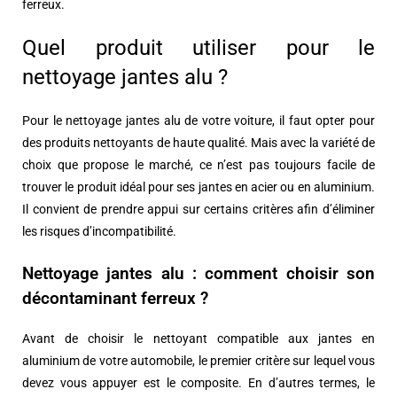
ferreux.
Quel produit utiliser pour le
nettoyage jantes alu ?
Pour le nettoyage jantes alu de votre voiture, il faut opter pour
des produits nettoyants de haute qualité. Mais avec la variété de
choix que propose le marché, ce n’est pas toujours facile de
trouver le produit idéal pour ses jantes en acier ou en aluminium.
Il convient de prendre appui sur certains critères afin d’éliminer
les risques d’incompatibilité.
Nettoyage jantes alu : comment choisir son
décontaminant ferreux ?
Avant de choisir le nettoyant compatible aux jantes en
aluminium de votre automobile, le premier critère sur lequel vous
devez vous appuyer est le composite. En d’autres termes, le