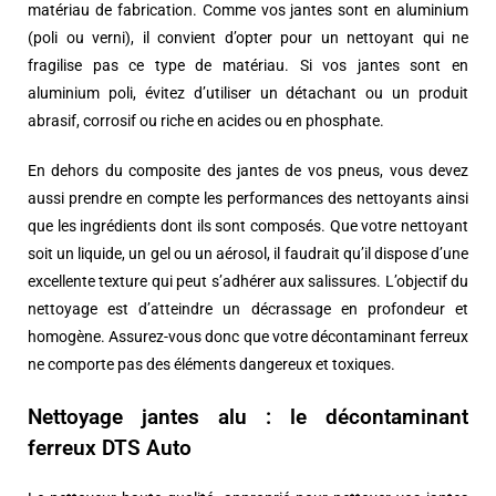
matériau de fabrication. Comme vos jantes sont en aluminium
(poli ou verni), il convient d’opter pour un nettoyant qui ne
fragilise pas ce type de matériau. Si vos jantes sont en
aluminium poli, évitez d’utiliser un détachant ou un produit
abrasif, corrosif ou riche en acides ou en phosphate.
En dehors du composite des jantes de vos pneus, vous devez
aussi prendre en compte les performances des nettoyants ainsi
que les ingrédients dont ils sont composés. Que votre nettoyant
soit un liquide, un gel ou un aérosol, il faudrait qu’il dispose d’une
excellente texture qui peut s’adhérer aux salissures. L’objectif du
nettoyage est d’atteindre un décrassage en profondeur et
homogène. Assurez-vous donc que votre décontaminant ferreux
ne comporte pas des éléments dangereux et toxiques.
Nettoyage jantes alu : le décontaminant
ferreux DTS Auto