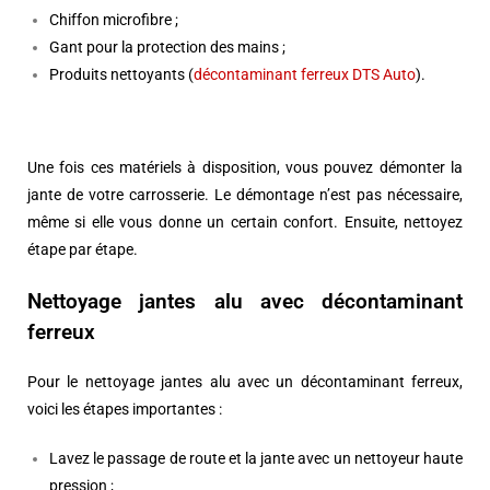
Chiffon microfibre ;
Gant pour la protection des mains ;
Produits nettoyants (
décontaminant ferreux DTS Auto
).
Une fois ces matériels à disposition, vous pouvez démonter la
jante de votre carrosserie. Le démontage n’est pas nécessaire,
même si elle vous donne un certain confort. Ensuite, nettoyez
étape par étape.
Nettoyage jantes alu avec décontaminant
ferreux
Pour le nettoyage jantes alu avec un décontaminant ferreux,
voici les étapes importantes :
Lavez le passage de route et la jante avec un nettoyeur haute
pression ;