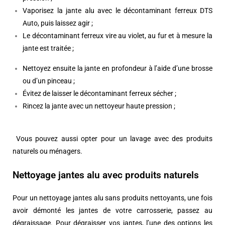
Vaporisez la jante alu avec le décontaminant ferreux DTS
Auto, puis laissez agir ;
Le décontaminant ferreux vire au violet, au fur et à mesure la
jante est traitée ;
Nettoyez ensuite la jante en profondeur à l’aide d’une brosse
ou d’un pinceau ;
Évitez de laisser le décontaminant ferreux sécher ;
Rincez la jante avec un nettoyeur haute pression ;
Vous pouvez aussi opter pour un lavage avec des produits
naturels ou ménagers.
Nettoyage jantes alu avec produits naturels
Pour un nettoyage jantes alu sans produits nettoyants, une fois
avoir démonté les jantes de votre carrosserie, passez au
dégraissage. Pour dégraisser vos jantes, l’une des options les