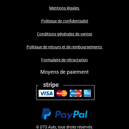
Mentions légales
Politique de confidentialité
Conditions générales de ventes
Politique de retours et de remboursements
Formulaire de rétractation
Moyens de paiement
©
DTS Auto, tous droits réservé
s.