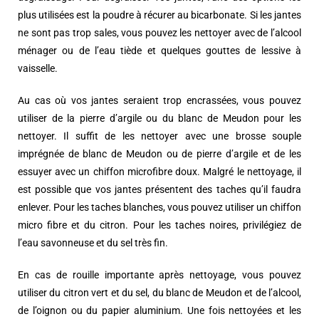
plus utilisées est la poudre à récurer au bicarbonate. Si les jantes
ne sont pas trop sales, vous pouvez les nettoyer avec de l’alcool
ménager ou de l’eau tiède et quelques gouttes de lessive à
vaisselle.
Au cas où vos jantes seraient trop encrassées, vous pouvez
utiliser de la pierre d’argile ou du blanc de Meudon pour les
nettoyer. Il suffit de les nettoyer avec une brosse souple
imprégnée de blanc de Meudon ou de pierre d’argile et de les
essuyer avec un chiffon microfibre doux. Malgré le nettoyage, il
est possible que vos jantes présentent des taches qu’il faudra
enlever. Pour les taches blanches, vous pouvez utiliser un chiffon
micro fibre et du citron. Pour les taches noires, privilégiez de
l’eau savonneuse et du sel très fin.
En cas de rouille importante après nettoyage, vous pouvez
utiliser du citron vert et du sel, du blanc de Meudon et de l’alcool,
de l’oignon ou du papier aluminium. Une fois nettoyées et les