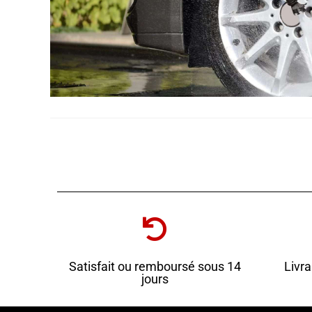
Satisfait ou remboursé sous 14
Livra
jours