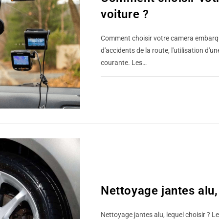
voiture ?
Comment choisir votre camera embarqu
d'accidents de la route, l'utilisation 
courante. Les…
0 COMMENTAIRE
BLOG
Nettoyage jantes alu, 
Nettoyage jantes alu, lequel choisir ? Le