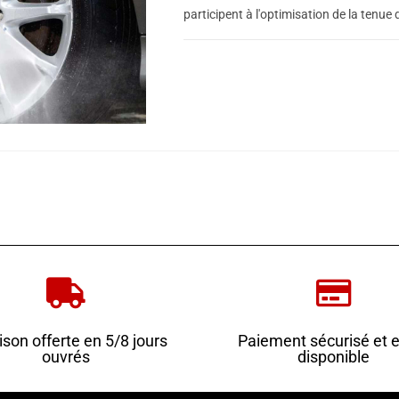
participent à l'optimisation de la tenue
0 COMMENTAIRE
ison offerte en 5/8 jours
Paiement sécurisé et 
ouvrés
disponible