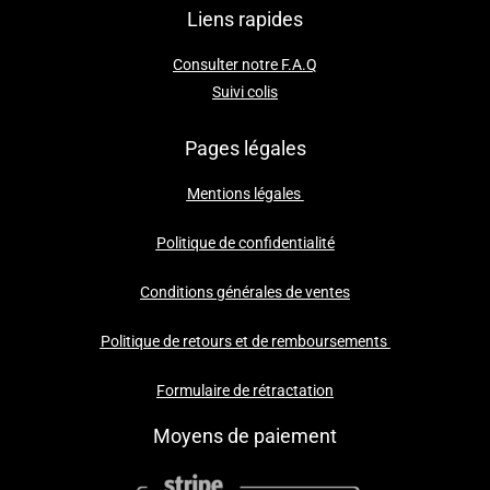
Liens rapides
Consulter notre F.A.Q
Suivi colis
Pages légales
Mentions légales
Politique de confidentialité
Conditions générales de ventes
Politique de retours et de remboursements
Formulaire de rétractation
Moyens de paiement