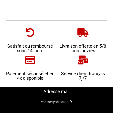
Satisfait ou remboursé
Livraison offerte en 5/8
sous 14 jours
jours ouvrés
Paiement sécurisé et en
Service client français
4x disponible
7j/7
Adresse mail
contact@dtsauto.fr