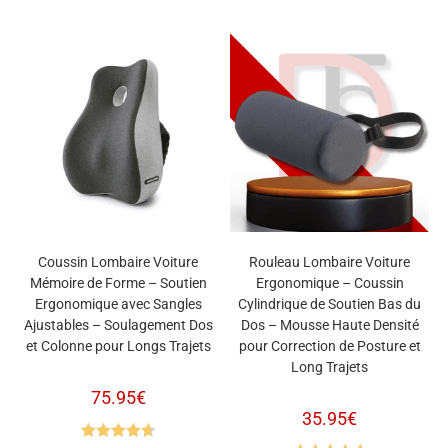
sur 5
Coussin Lombaire Voiture
Rouleau Lombaire Voiture
Mémoire de Forme – Soutien
Ergonomique – Coussin
Ergonomique avec Sangles
Cylindrique de Soutien Bas du
Ajustables – Soulagement Dos
Dos – Mousse Haute Densité
et Colonne pour Longs Trajets
pour Correction de Posture et
Long Trajets
75.95
€
35.95
€