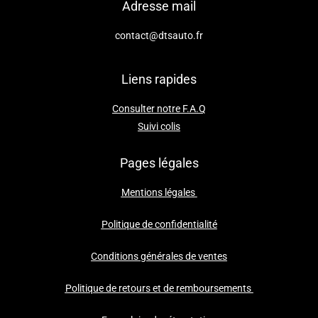
Adresse mail
contact@dtsauto.fr
Liens rapides
Consulter notre F.A.Q
Suivi colis
Pages légales
Mentions légales
Politique de confidentialité
Conditions générales de ventes
Politique de retours et de remboursements