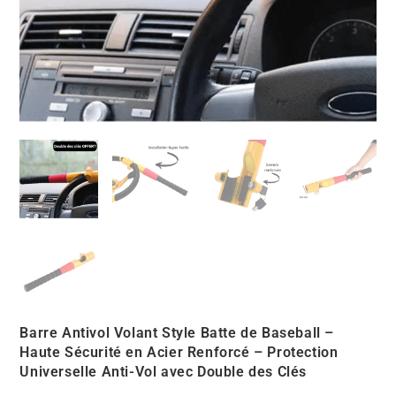
Barre Antivol Volant Style Batte de Baseball –
Haute Sécurité en Acier Renforcé – Protection
Universelle Anti-Vol avec Double des Clés