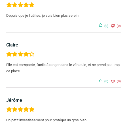
Depuis que je l’utilise, je suis bien plus serein
(0)
(0)
Claire
Elle est compacte, facile à ranger dans le véhicule, et ne prend pas trop
de place
(0)
(0)
Jérôme
Un petit investissement pour protéger un gros bien