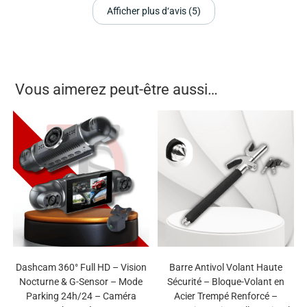
Afficher plus d‘avis (5)
Vous aimerez peut-être aussi…
Dashcam 360° Full HD – Vision
Barre Antivol Volant Haute
Nocturne & G-Sensor – Mode
Sécurité – Bloque-Volant en
Parking 24h/24 – Caméra
Acier Trempé Renforcé –