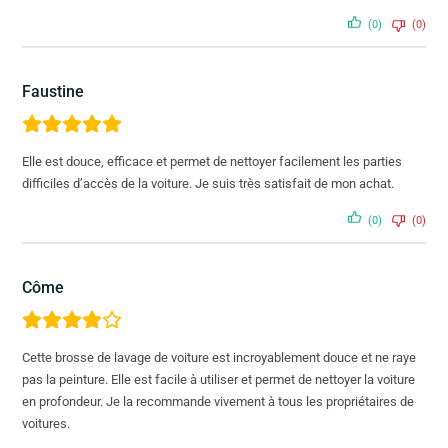
(0)
(0)
Faustine
Elle est douce, efficace et permet de nettoyer facilement les parties
difficiles d’accès de la voiture. Je suis très satisfait de mon achat.
(0)
(0)
Côme
Cette brosse de lavage de voiture est incroyablement douce et ne raye
pas la peinture. Elle est facile à utiliser et permet de nettoyer la voiture
en profondeur. Je la recommande vivement à tous les propriétaires de
voitures.