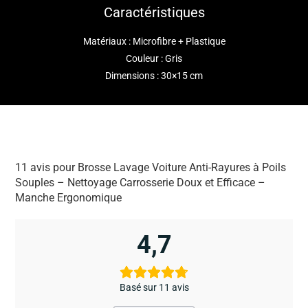
Caractéristiques
Matériaux : Microfibre + Plastique
Couleur : Gris
Dimensions : 30×15 cm
11 avis pour
Brosse Lavage Voiture Anti-Rayures à Poils
Souples – Nettoyage Carrosserie Doux et Efficace –
Manche Ergonomique
4,7
Basé sur 11 avis