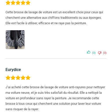
Cette brosse de lavage de voiture est un excellent choix pour ceux qui
cherchent une alternative aux chiffons traditionnels ou aux éponges.
Elle est facile à utiliser, efficace et ne raye pas la peinture.
(0)
(0)
Eurydice
J’ai acheté cette brosse de lavage de voiture anti-rayures pour nettoyer
ma voiture neuve, et je suis très satisfait du résultat. Elle a nettoyé la
voiture en profondeur sans rayer la peinture. Je recommande cette
brosse à tous ceux qui cherchent une solution pour laver leur voiture
sans risquer de la rayer.