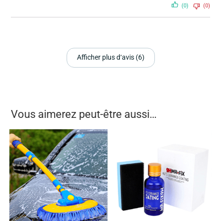
(0)
(0)
Afficher plus d‘avis (6)
Vous aimerez peut-être aussi…