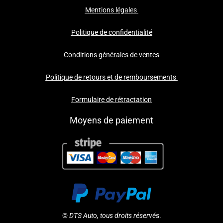
Mentions légales
Politique de confidentialité
Conditions générales de ventes
Politique de retours et de remboursements
Formulaire de rétractation
Moyens de paiement
©
DTS Auto, tous droits réservé
s.