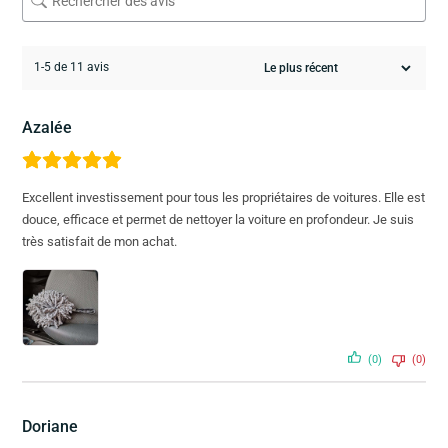
1-5 de 11 avis
Azalée
Excellent investissement pour tous les propriétaires de voitures. Elle est
douce, efficace et permet de nettoyer la voiture en profondeur. Je suis
très satisfait de mon achat.
(0)
(0)
Doriane