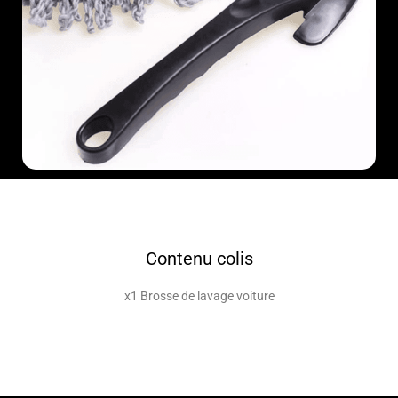
Contenu colis
x1 Brosse de lavage voiture