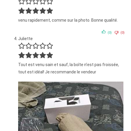
venu rapidement, comme sur la photo. Bonne qualité.
(0)
(0)
Juliette
Tout est venu sain et sauf, la boîte n’est pas froissée,
tout est idéal! Je recommande le vendeur