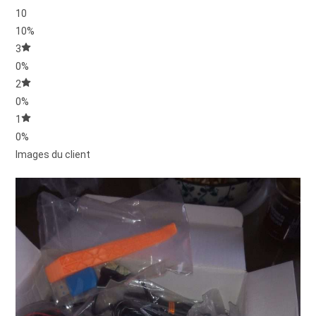
10
10%
3
0%
2
0%
1
0%
Images du client