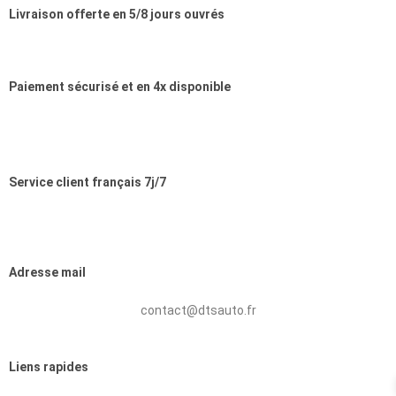
Livraison offerte en 5/8 jours ouvrés
Paiement sécurisé et en 4x disponible
Service client français 7j/7
Adresse mail
contact@dtsauto.fr
Liens rapides