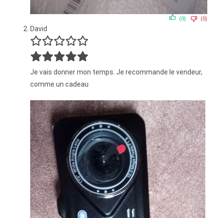
(0)
(0)
David
Je vais donner mon temps. Je recommande le vendeur,
comme un cadeau