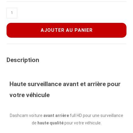
AJOUTER AU PANIER
Description
Haute surveillance avant et arrière pour
votre véhicule
Dashcam voiture
avant arrière
full HD pour une surveillance
de
haute qualité
pour votre véhicule.