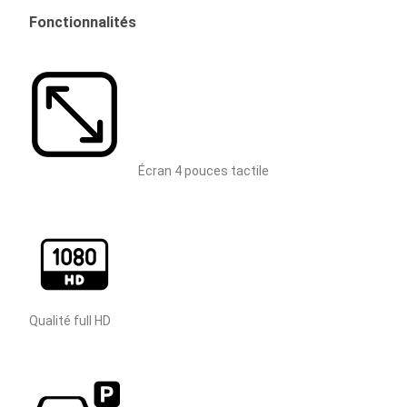
Fonctionnalités
Écran 4 pouces tactile
Qualité full HD