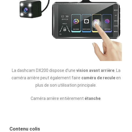
La dashcam DX200 dispose d’une
vision avant arrière
. La
caméra arrière peut également faire
caméra de recule
en
plus de son utilisation principale.
Caméra arrière entièrement
étanche
.
Contenu colis