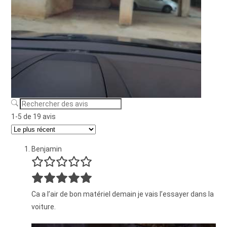
1-5 de 19 avis
Benjamin
Ca a l’air de bon matériel demain je vais l’essayer dans la
voiture.