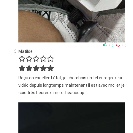
(0)
(0)
Matilde
Reçu en excellent état, je cherchais un tel enregistreur
vidéo depuis longtemps maintenant il est avec moi et je
suis très heureux, merci beaucoup.