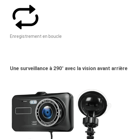
Enregistrement en boucle
Une surveillance à 290° avec la vision avant arrière