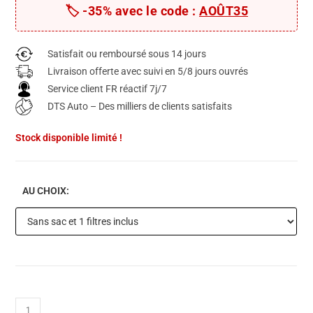
client
🏷️ -35% avec le code :
AOÛT35
Satisfait ou remboursé sous 14 jours
Livraison offerte avec suivi en 5/8 jours ouvrés
Service client FR réactif 7j/7
DTS Auto – Des milliers de clients satisfaits
Stock disponible limité !
AU CHOIX: