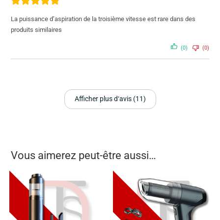
La puissance d’aspiration de la troisième vitesse est rare dans des
produits similaires
(0)
(0)
Afficher plus d‘avis (11)
Vous aimerez peut-être aussi…