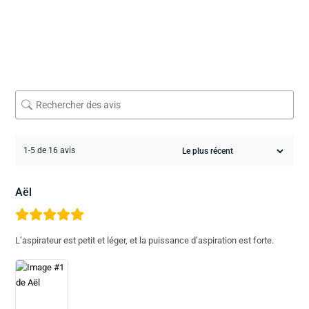
1-5 de 16 avis
Aël
L’aspirateur est petit et léger, et la puissance d’aspiration est forte.