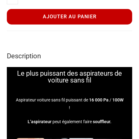
AJOUTER AU PANIER
Description
Le plus puissant des aspirateurs de
voiture sans fil
Aspirateur voiture sans fil puissant de
16 000 Pa
/
100W
!
L’aspirateur
peut également faire
souffleur.