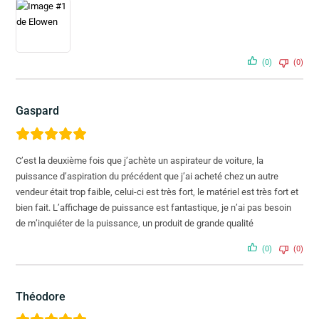
(0)
(0)
Gaspard
C’est la deuxième fois que j’achète un aspirateur de voiture, la
puissance d’aspiration du précédent que j’ai acheté chez un autre
vendeur était trop faible, celui-ci est très fort, le matériel est très fort et
bien fait. L’affichage de puissance est fantastique, je n’ai pas besoin
de m’inquiéter de la puissance, un produit de grande qualité
(0)
(0)
Théodore