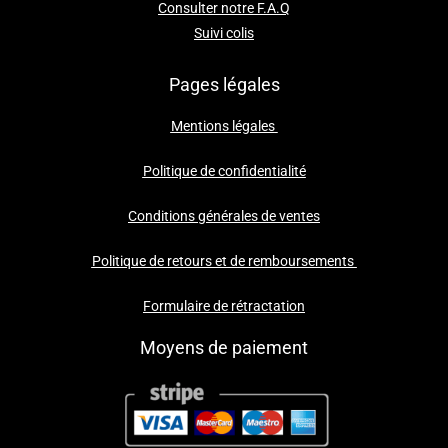
Consulter notre F.A.Q
Suivi colis
Pages légales
Mentions légales
Politique de confidentialité
Conditions générales de ventes
Politique de retours et de remboursements
Formulaire de rétractation
Moyens de paiement