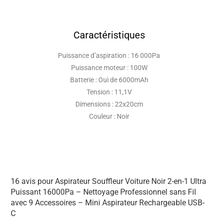
Caractéristiques
Puissance d’aspiration : 16 000Pa
Puissance moteur : 100W
Batterie : Oui de 6000mAh
Tension : 11,1V
Dimensions : 22x20cm
Couleur : Noir
16 avis pour
Aspirateur Souffleur Voiture Noir 2-en-1 Ultra
Puissant 16000Pa – Nettoyage Professionnel sans Fil
avec 9 Accessoires – Mini Aspirateur Rechargeable USB-
C