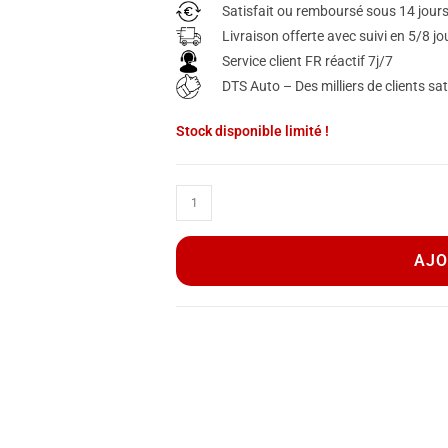
Satisfait ou remboursé sous 14 jour
Livraison offerte avec suivi en 5/8 j
Service client FR réactif 7j/7
DTS Auto – Des milliers de clients sat
Stock disponible limité !
AJO