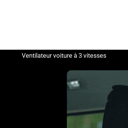
Ventilateur voiture à 3 vitesses