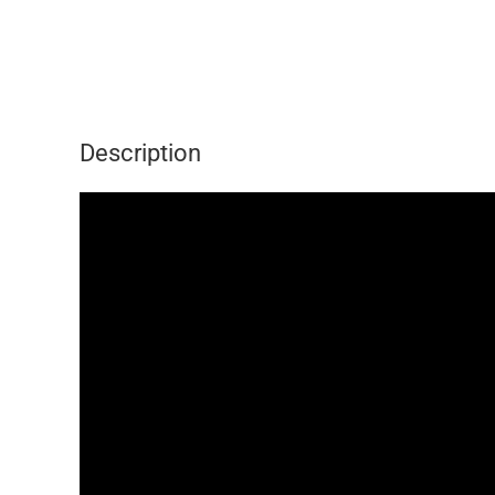
Description